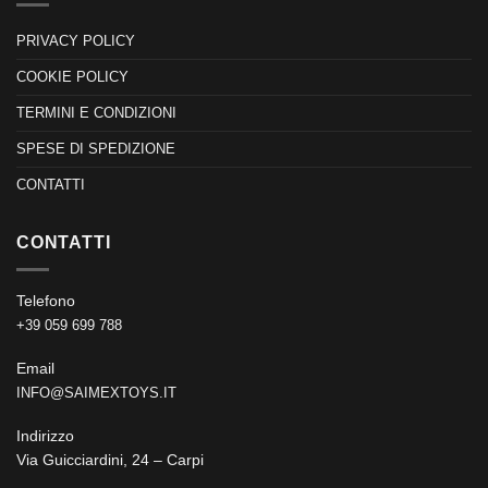
PRIVACY POLICY
COOKIE POLICY
TERMINI E CONDIZIONI
SPESE DI SPEDIZIONE
CONTATTI
CONTATTI
Telefono
+39 059 699 788
Email
INFO@SAIMEXTOYS.IT
Indirizzo
Via Guicciardini, 24 – Carpi