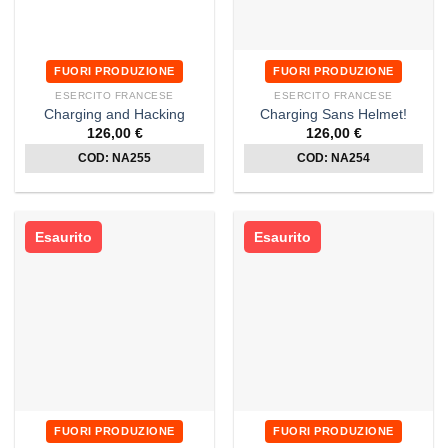
FUORI PRODUZIONE
FUORI PRODUZIONE
ESERCITO FRANCESE
ESERCITO FRANCESE
Charging and Hacking
Charging Sans Helmet!
126,00
€
126,00
€
COD: NA255
COD: NA254
Esaurito
Esaurito
FUORI PRODUZIONE
FUORI PRODUZIONE