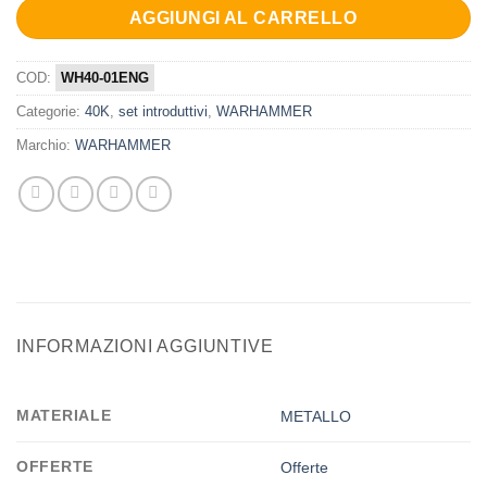
AGGIUNGI AL CARRELLO
COD:
WH40-01ENG
Categorie:
40K
,
set introduttivi
,
WARHAMMER
Marchio:
WARHAMMER
INFORMAZIONI AGGIUNTIVE
MATERIALE
METALLO
OFFERTE
Offerte