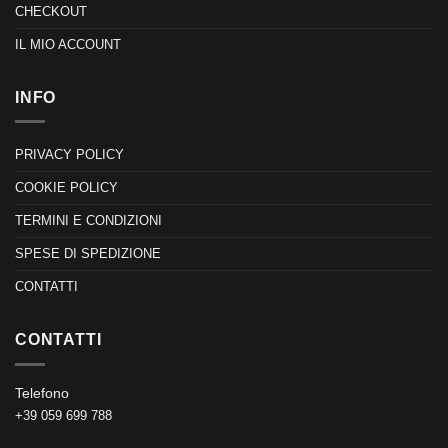
CHECKOUT
IL MIO ACCOUNT
INFO
PRIVACY POLICY
COOKIE POLICY
TERMINI E CONDIZIONI
SPESE DI SPEDIZIONE
CONTATTI
CONTATTI
Telefono
+39 059 699 788