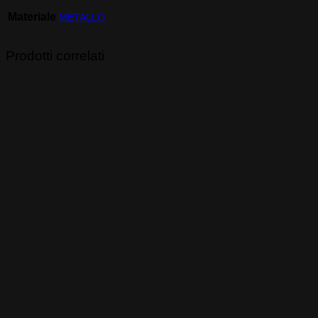
Materiale
METALLO
Prodotti correlati