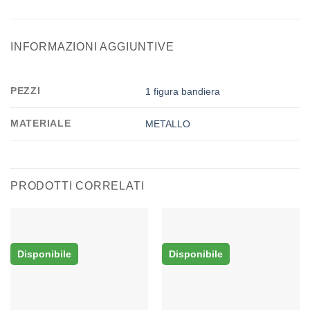
INFORMAZIONI AGGIUNTIVE
PEZZI
1 figura bandiera
MATERIALE
METALLO
PRODOTTI CORRELATI
Disponibile
Disponibile