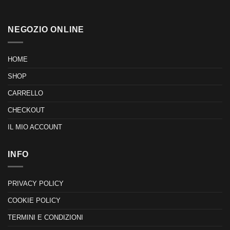
NEGOZIO ONLINE
HOME
SHOP
CARRELLO
CHECKOUT
IL MIO ACCOUNT
INFO
PRIVACY POLICY
COOKIE POLICY
TERMINI E CONDIZIONI