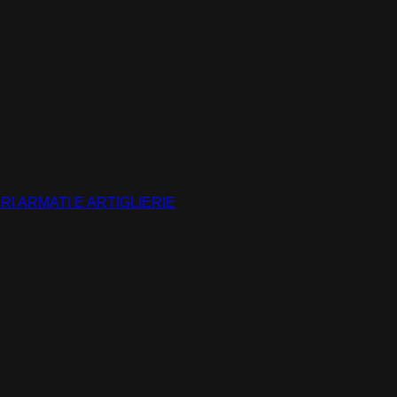
RI ARMATI E ARTIGLIERIE