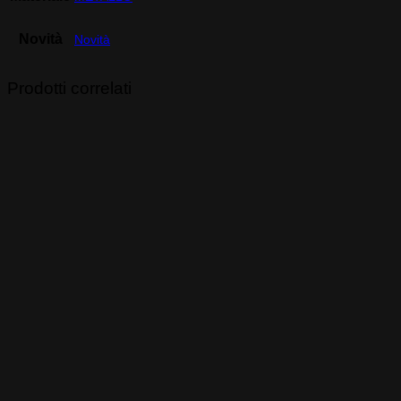
Novità
Novità
Prodotti correlati