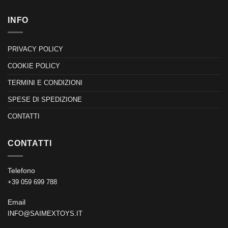
INFO
PRIVACY POLICY
COOKIE POLICY
TERMINI E CONDIZIONI
SPESE DI SPEDIZIONE
CONTATTI
CONTATTI
Telefono
+39 059 699 788
Email
INFO@SAIMEXTOYS.IT