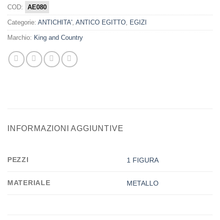
COD:
AE080
Categorie:
ANTICHITA'
,
ANTICO EGITTO
,
EGIZI
Marchio:
King and Country
INFORMAZIONI AGGIUNTIVE
PEZZI
1 FIGURA
MATERIALE
METALLO