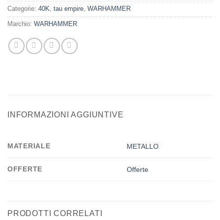
Categorie:
40K
,
tau empire
,
WARHAMMER
Marchio:
WARHAMMER
INFORMAZIONI AGGIUNTIVE
MATERIALE
METALLO
OFFERTE
Offerte
PRODOTTI CORRELATI