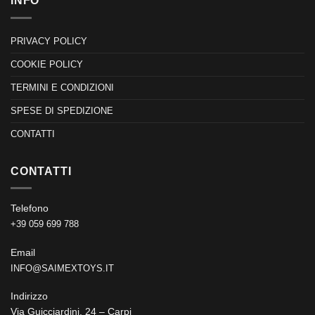
INFO
PRIVACY POLICY
COOKIE POLICY
TERMINI E CONDIZIONI
SPESE DI SPEDIZIONE
CONTATTI
CONTATTI
Telefono
+39 059 699 788
Email
INFO@SAIMEXTOYS.IT
Indirizzo
Via Guicciardini, 24 – Carpi