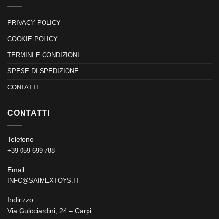
PRIVACY POLICY
COOKIE POLICY
TERMINI E CONDIZIONI
SPESE DI SPEDIZIONE
CONTATTI
CONTATTI
Telefono
+39 059 699 788
Email
INFO@SAIMEXTOYS.IT
Indirizzo
Via Guicciardini, 24 – Carpi