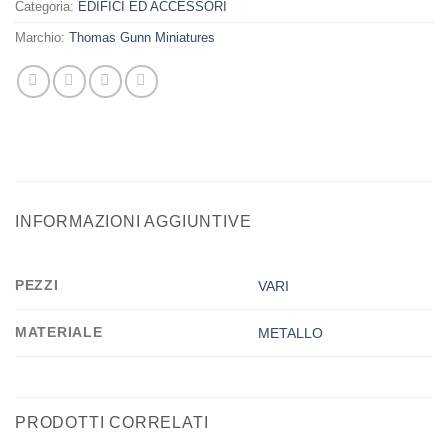
Categoria:
EDIFICI ED ACCESSORI
Marchio:
Thomas Gunn Miniatures
INFORMAZIONI AGGIUNTIVE
PEZZI
VARI
MATERIALE
METALLO
PRODOTTI CORRELATI