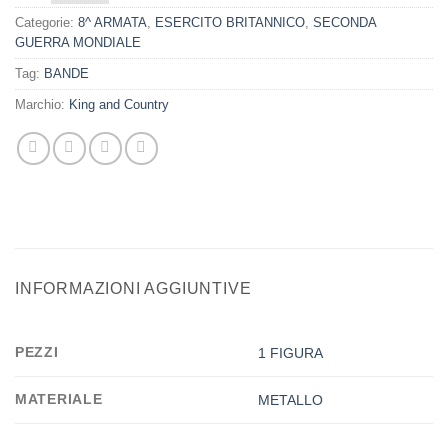
Categorie:
8^ ARMATA
,
ESERCITO BRITANNICO
,
SECONDA
GUERRA MONDIALE
Tag:
BANDE
Marchio:
King and Country
INFORMAZIONI AGGIUNTIVE
PEZZI
1 FIGURA
MATERIALE
METALLO