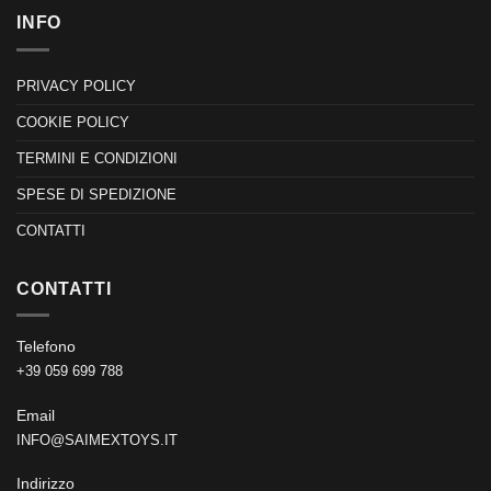
INFO
PRIVACY POLICY
COOKIE POLICY
TERMINI E CONDIZIONI
SPESE DI SPEDIZIONE
CONTATTI
CONTATTI
Telefono
+39 059 699 788
Email
INFO@SAIMEXTOYS.IT
Indirizzo