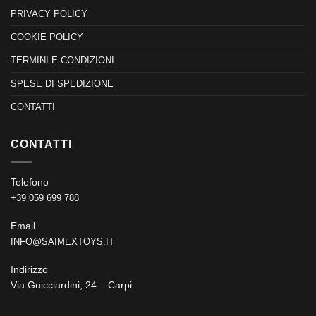
PRIVACY POLICY
COOKIE POLICY
TERMINI E CONDIZIONI
SPESE DI SPEDIZIONE
CONTATTI
CONTATTI
Telefono
+39 059 699 788
Email
INFO@SAIMEXTOYS.IT
Indirizzo
Via Guicciardini, 24 – Carpi