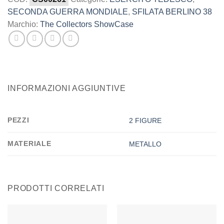
SECONDA GUERRA MONDIALE
,
SFILATA BERLINO 38
Marchio:
The Collectors ShowCase
INFORMAZIONI AGGIUNTIVE
PEZZI
2 FIGURE
MATERIALE
METALLO
PRODOTTI CORRELATI