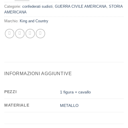
Categorie:
confederati sudisti
,
GUERRA CIVILE AMERICANA
,
STORIA
AMERICANA
Marchio:
King and Country
INFORMAZIONI AGGIUNTIVE
PEZZI
1 figura + cavallo
MATERIALE
METALLO