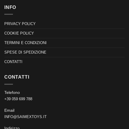
INFO
PRIVACY POLICY
COOKIE POLICY
TERMINI E CONDIZIONI
SPESE DI SPEDIZIONE
CONTATTI
CONTATTI
Telefono
+39 059 699 788
Email
INFO@SAIMEXTOYS.IT
Indirizzo