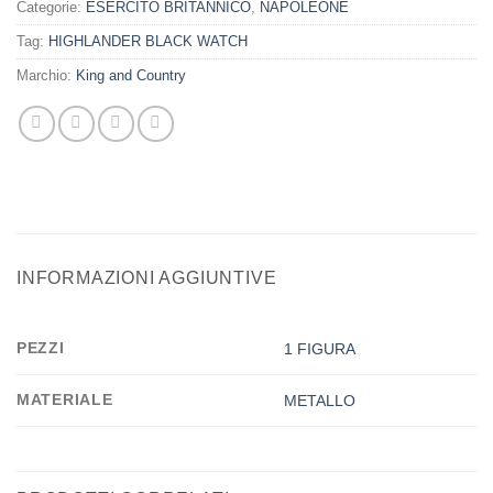
Categorie:
ESERCITO BRITANNICO
,
NAPOLEONE
Tag:
HIGHLANDER BLACK WATCH
Marchio:
King and Country
INFORMAZIONI AGGIUNTIVE
PEZZI
1 FIGURA
MATERIALE
METALLO