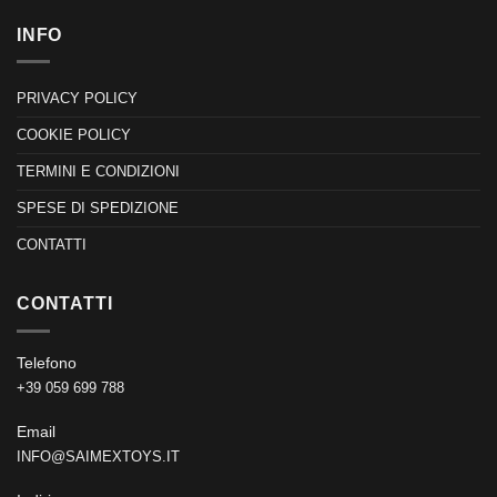
INFO
PRIVACY POLICY
COOKIE POLICY
TERMINI E CONDIZIONI
SPESE DI SPEDIZIONE
CONTATTI
CONTATTI
Telefono
+39 059 699 788
Email
INFO@SAIMEXTOYS.IT