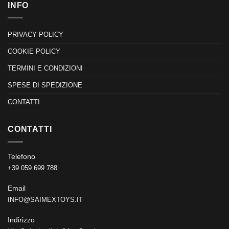
INFO
PRIVACY POLICY
COOKIE POLICY
TERMINI E CONDIZIONI
SPESE DI SPEDIZIONE
CONTATTI
CONTATTI
Telefono
+39 059 699 788
Email
INFO@SAIMEXTOYS.IT
Indirizzo