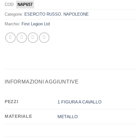
COD:
NAP657
Categorie:
ESERCITO RUSSO
,
NAPOLEONE
Marchio:
First Legion Ltd
INFORMAZIONI AGGIUNTIVE
PEZZI
1 FIGURA A CAVALLO
MATERIALE
METALLO