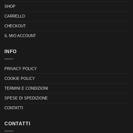
SHOP
CARRELLO
CHECKOUT
IL MIO ACCOUNT
INFO
PRIVACY POLICY
COOKIE POLICY
TERMINI E CONDIZIONI
SPESE DI SPEDIZIONE
CONTATTI
CONTATTI