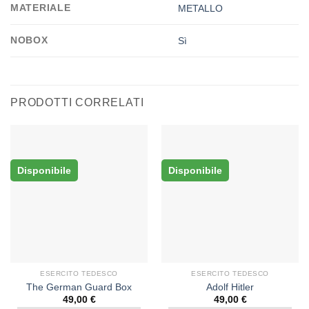
MATERIALE
METALLO
NOBOX
Sì
PRODOTTI CORRELATI
Disponibile
Disponibile
ESERCITO TEDESCO
ESERCITO TEDESCO
The German Guard Box
Adolf Hitler
49,00
€
49,00
€