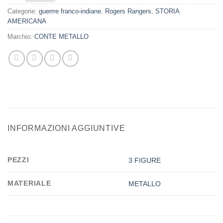
Categorie:
guerrre franco-indiane
,
Rogers Rangers
,
STORIA
AMERICANA
Marchio:
CONTE METALLO
INFORMAZIONI AGGIUNTIVE
PEZZI
3 FIGURE
MATERIALE
METALLO