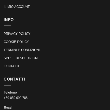
IL MIO ACCOUNT
INFO
PRIVACY POLICY
COOKIE POLICY
TERMINI E CONDIZIONI
SPESE DI SPEDIZIONE
CONTATTI
CONTATTI
Telefono
+39 059 699 788
Email