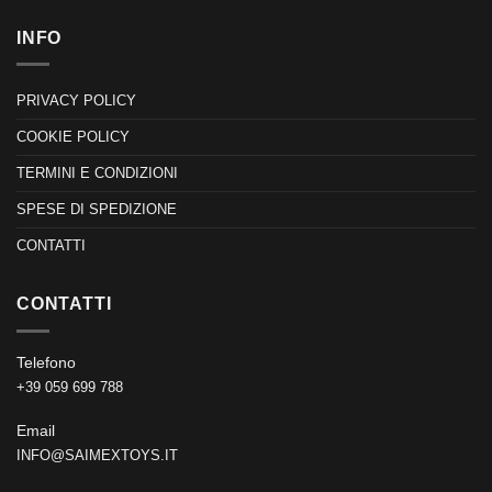
INFO
PRIVACY POLICY
COOKIE POLICY
TERMINI E CONDIZIONI
SPESE DI SPEDIZIONE
CONTATTI
CONTATTI
Telefono
+39 059 699 788
Email
INFO@SAIMEXTOYS.IT