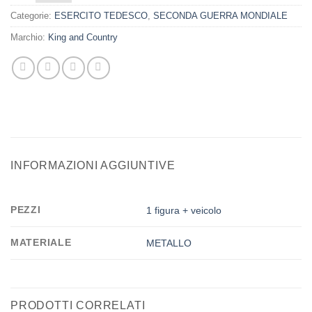
Categorie:
ESERCITO TEDESCO
,
SECONDA GUERRA MONDIALE
Marchio:
King and Country
INFORMAZIONI AGGIUNTIVE
PEZZI
1 figura + veicolo
MATERIALE
METALLO
PRODOTTI CORRELATI