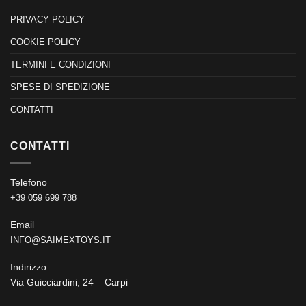
PRIVACY POLICY
COOKIE POLICY
TERMINI E CONDIZIONI
SPESE DI SPEDIZIONE
CONTATTI
CONTATTI
Telefono
+39 059 699 788
Email
INFO@SAIMEXTOYS.IT
Indirizzo
Via Guicciardini, 24 – Carpi