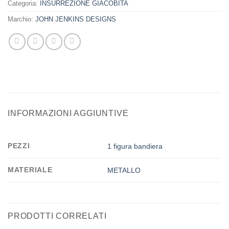
Categoria:
INSURREZIONE GIACOBITA
Marchio:
JOHN JENKINS DESIGNS
INFORMAZIONI AGGIUNTIVE
PEZZI
1 figura bandiera
MATERIALE
METALLO
PRODOTTI CORRELATI