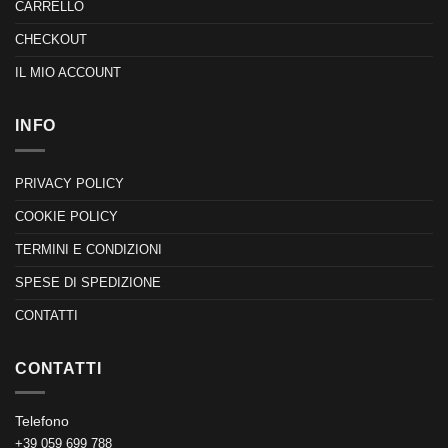
CARRELLO
CHECKOUT
IL MIO ACCOUNT
INFO
PRIVACY POLICY
COOKIE POLICY
TERMINI E CONDIZIONI
SPESE DI SPEDIZIONE
CONTATTI
CONTATTI
Telefono
+39 059 699 788