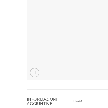
INFORMAZIONI
PEZZI
AGGIUNTIVE