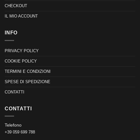
CHECKOUT
IL MIO ACCOUNT
INFO
PRIVACY POLICY
COOKIE POLICY
TERMINI E CONDIZIONI
SPESE DI SPEDIZIONE
CONTATTI
CONTATTI
Telefono
+39 059 699 788