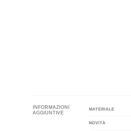
INFORMAZIONI
MATERIALE
AGGIUNTIVE
NOVITÀ