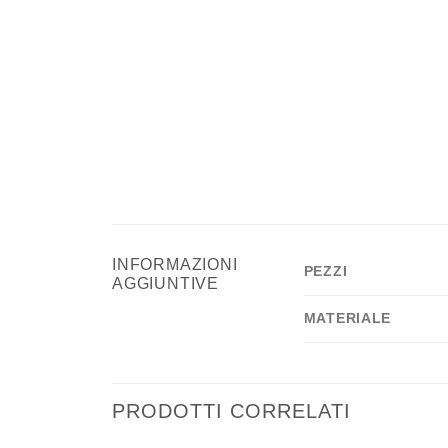
INFORMAZIONI
PEZZI
AGGIUNTIVE
MATERIALE
PRODOTTI CORRELATI