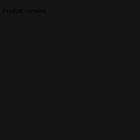
Prodotti correlati