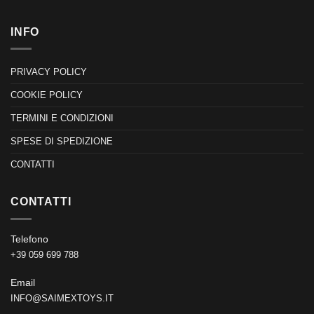
INFO
PRIVACY POLICY
COOKIE POLICY
TERMINI E CONDIZIONI
SPESE DI SPEDIZIONE
CONTATTI
CONTATTI
Telefono
+39 059 699 788
Email
INFO@SAIMEXTOYS.IT