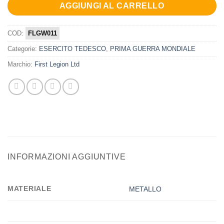
AGGIUNGI AL CARRELLO
COD:
FLGW011
Categorie:
ESERCITO TEDESCO
,
PRIMA GUERRA MONDIALE
Marchio:
First Legion Ltd
INFORMAZIONI AGGIUNTIVE
MATERIALE
METALLO