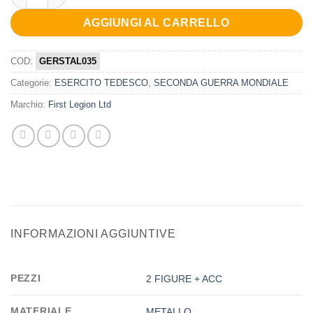
AGGIUNGI AL CARRELLO
COD:
GERSTAL035
Categorie:
ESERCITO TEDESCO
,
SECONDA GUERRA MONDIALE
Marchio:
First Legion Ltd
INFORMAZIONI AGGIUNTIVE
PEZZI
2 FIGURE + ACC
MATERIALE
METALLO