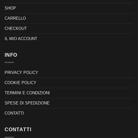
SHOP
CARRELLO
CHECKOUT
IL MIO ACCOUNT
INFO
PRIVACY POLICY
COOKIE POLICY
TERMINI E CONDIZIONI
SPESE DI SPEDIZIONE
CONTATTI
CONTATTI