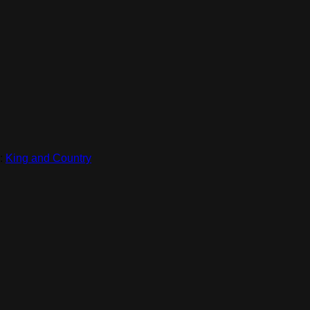
:
King and Country