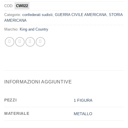
COD:
CW022
Categorie:
confederati sudisti
,
GUERRA CIVILE AMERICANA
,
STORIA
AMERICANA
Marchio:
King and Country
INFORMAZIONI AGGIUNTIVE
PEZZI
1 FIGURA
MATERIALE
METALLO