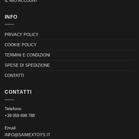
IL MIO ACCOUNT
INFO
PRIVACY POLICY
COOKIE POLICY
TERMINI E CONDIZIONI
SPESE DI SPEDIZIONE
CONTATTI
CONTATTI
Telefono
+39 059 699 788
Email
INFO@SAIMEXTOYS.IT