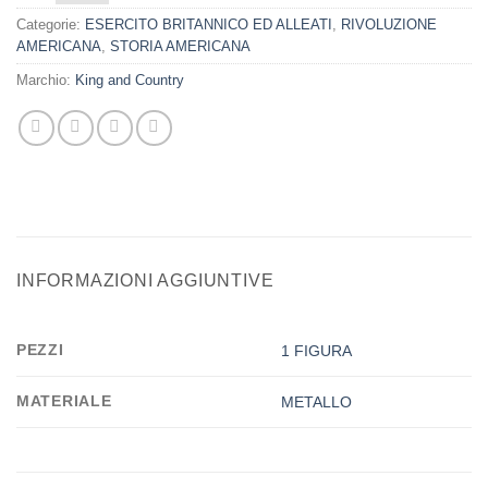
Categorie:
ESERCITO BRITANNICO ED ALLEATI
,
RIVOLUZIONE
AMERICANA
,
STORIA AMERICANA
Marchio:
King and Country
INFORMAZIONI AGGIUNTIVE
PEZZI
1 FIGURA
MATERIALE
METALLO