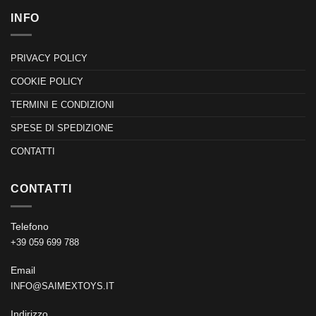
INFO
PRIVACY POLICY
COOKIE POLICY
TERMINI E CONDIZIONI
SPESE DI SPEDIZIONE
CONTATTI
CONTATTI
Telefono
+39 059 699 788
Email
INFO@SAIMEXTOYS.IT
Indirizzo