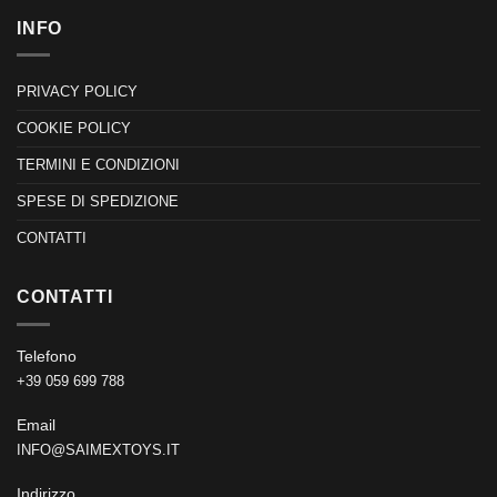
INFO
PRIVACY POLICY
COOKIE POLICY
TERMINI E CONDIZIONI
SPESE DI SPEDIZIONE
CONTATTI
CONTATTI
Telefono
+39 059 699 788
Email
INFO@SAIMEXTOYS.IT
Indirizzo