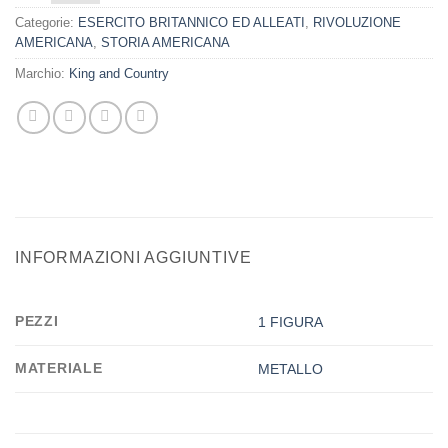
Categorie:
ESERCITO BRITANNICO ED ALLEATI
,
RIVOLUZIONE
AMERICANA
,
STORIA AMERICANA
Marchio:
King and Country
INFORMAZIONI AGGIUNTIVE
PEZZI
1 FIGURA
MATERIALE
METALLO