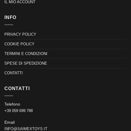
IL MIO ACCOUNT
INFO
PRIVACY POLICY
COOKIE POLICY
TERMINI E CONDIZIONI
SPESE DI SPEDIZIONE
CONTATTI
CONTATTI
Telefono
+39 059 699 788
Email
INFO@SAIMEXTOYS.IT