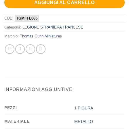
AGGIUNGI AL CARRELLO
COD:
TGMFFL065
Categoria:
LEGIONE STRANIERA FRANCESE
Marchio:
Thomas Gunn Miniatures
INFORMAZIONI AGGIUNTIVE
PEZZI
1 FIGURA
MATERIALE
METALLO