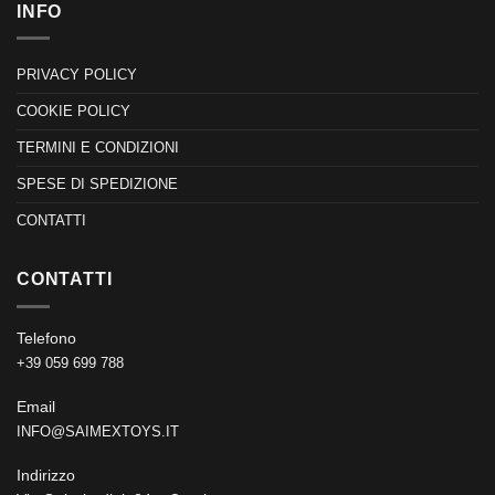
INFO
PRIVACY POLICY
COOKIE POLICY
TERMINI E CONDIZIONI
SPESE DI SPEDIZIONE
CONTATTI
CONTATTI
Telefono
+39 059 699 788
Email
INFO@SAIMEXTOYS.IT
Indirizzo