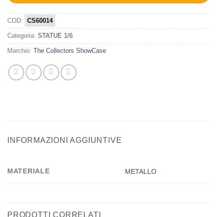
COD:
CS60014
Categoria:
STATUE 1/6
Marchio:
The Collectors ShowCase
INFORMAZIONI AGGIUNTIVE
MATERIALE
METALLO
PRODOTTI CORRELATI