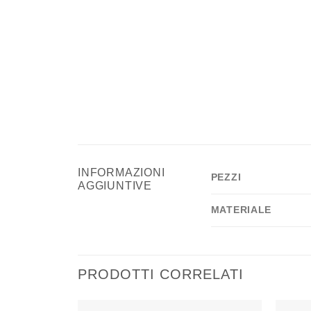
INFORMAZIONI
PEZZI
AGGIUNTIVE
MATERIALE
PRODOTTI CORRELATI