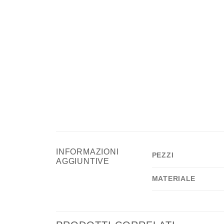
INFORMAZIONI
PEZZI
AGGIUNTIVE
MATERIALE