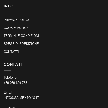
INFO
PRIVACY POLICY
COOKIE POLICY
TERMINI E CONDIZIONI
SPESE DI SPEDIZIONE
CONTATTI
CONTATTI
Telefono
+39 059 699 788
Email
INFO@SAIMEXTOYS.IT
Indirizzo