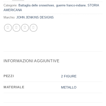
Categorie:
Battaglia delle snowshoes
,
guerrre franco-indiane
,
STORIA
AMERICANA
Marchio:
JOHN JENKINS DESIGNS
INFORMAZIONI AGGIUNTIVE
PEZZI
2 FIGURE
MATERIALE
METALLO