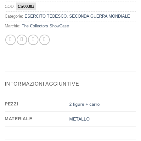
COD:
CS00303
Categorie:
ESERCITO TEDESCO
,
SECONDA GUERRA MONDIALE
Marchio:
The Collectors ShowCase
INFORMAZIONI AGGIUNTIVE
PEZZI
2 figure + carro
MATERIALE
METALLO