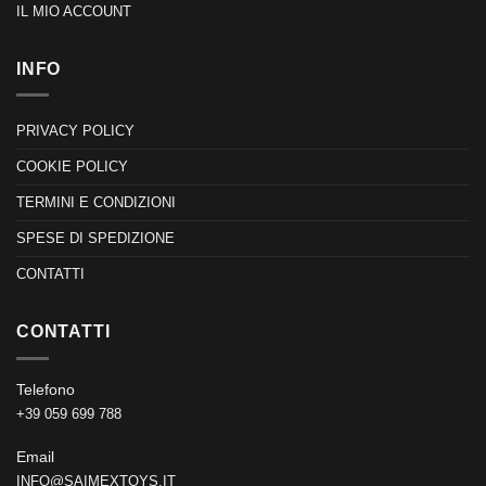
IL MIO ACCOUNT
INFO
PRIVACY POLICY
COOKIE POLICY
TERMINI E CONDIZIONI
SPESE DI SPEDIZIONE
CONTATTI
CONTATTI
Telefono
+39 059 699 788
Email
INFO@SAIMEXTOYS.IT