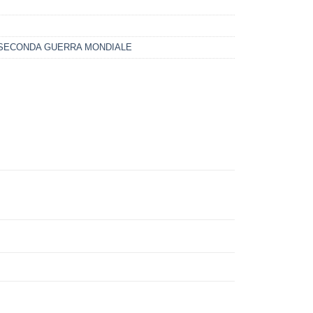
SECONDA GUERRA MONDIALE