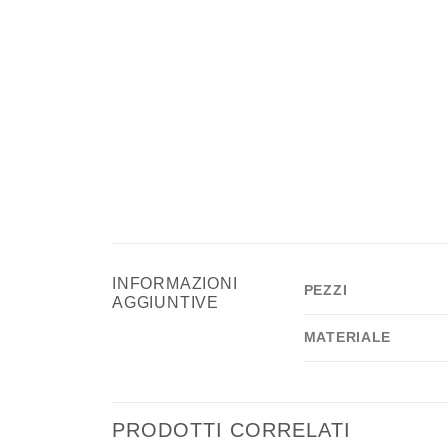
INFORMAZIONI
PEZZI
AGGIUNTIVE
MATERIALE
PRODOTTI CORRELATI