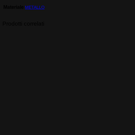
Materiale
METALLO
Prodotti correlati