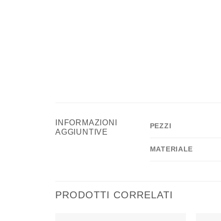
INFORMAZIONI
PEZZI
AGGIUNTIVE
MATERIALE
PRODOTTI CORRELATI