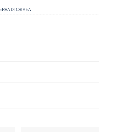
ERRA DI CRIMEA