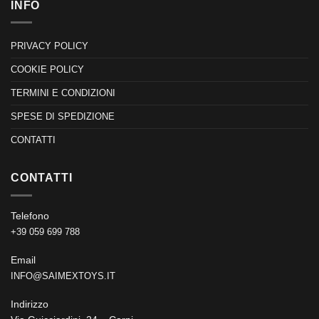
INFO
PRIVACY POLICY
COOKIE POLICY
TERMINI E CONDIZIONI
SPESE DI SPEDIZIONE
CONTATTI
CONTATTI
Telefono
+39 059 699 788
Email
INFO@SAIMEXTOYS.IT
Indirizzo