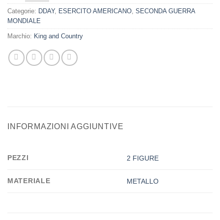
Categorie:
DDAY
,
ESERCITO AMERICANO
,
SECONDA GUERRA
MONDIALE
Marchio:
King and Country
INFORMAZIONI AGGIUNTIVE
PEZZI
2 FIGURE
MATERIALE
METALLO