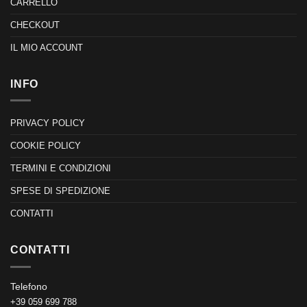
CARRELLO
CHECKOUT
IL MIO ACCOUNT
INFO
PRIVACY POLICY
COOKIE POLICY
TERMINI E CONDIZIONI
SPESE DI SPEDIZIONE
CONTATTI
CONTATTI
Telefono
+39 059 699 788