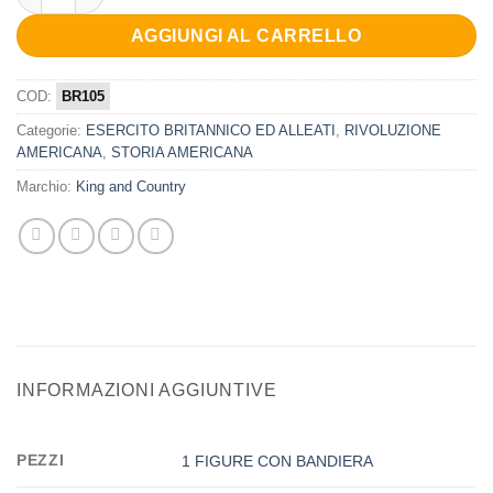
AGGIUNGI AL CARRELLO
COD:
BR105
Categorie:
ESERCITO BRITANNICO ED ALLEATI
,
RIVOLUZIONE
AMERICANA
,
STORIA AMERICANA
Marchio:
King and Country
INFORMAZIONI AGGIUNTIVE
PEZZI
1 FIGURE CON BANDIERA