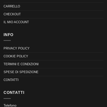
CARRELLO
CHECKOUT
IL MIO ACCOUNT
INFO
PRIVACY POLICY
COOKIE POLICY
TERMINI E CONDIZIONI
SPESE DI SPEDIZIONE
CONTATTI
CONTATTI
Telefono