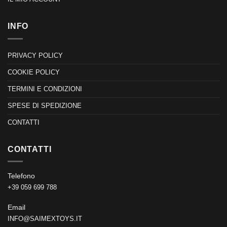
INFO
PRIVACY POLICY
COOKIE POLICY
TERMINI E CONDIZIONI
SPESE DI SPEDIZIONE
CONTATTI
CONTATTI
Telefono
+39 059 699 788
Email
INFO@SAIMEXTOYS.IT