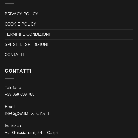
PRIVACY POLICY
COOKIE POLICY
TERMINI E CONDIZIONI
SPESE DI SPEDIZIONE
CONTATTI
CONTATTI
Telefono
+39 059 699 788
Email
INFO@SAIMEXTOYS.IT
Indirizzo
Via Guicciardini, 24 – Carpi