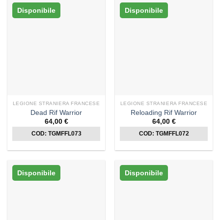
Disponibile
Disponibile
LEGIONE STRANIERA FRANCESE
LEGIONE STRANIERA FRANCESE
Dead Rif Warrior
Reloading Rif Warrior
64,00
€
64,00
€
COD: TGMFFL073
COD: TGMFFL072
Disponibile
Disponibile